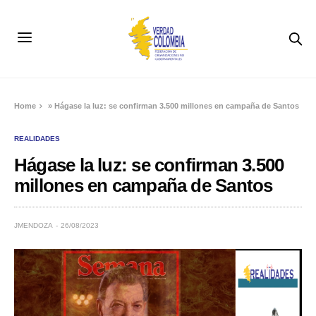
Home
»
Hágase la luz: se confirman 3.500 millones en campaña de Santos
REALIDADES
Hágase la luz: se confirman 3.500
millones en campaña de Santos
JMENDOZA
26/08/2023