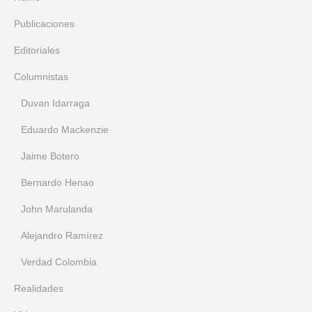
Publicaciones
Editoriales
Columnistas
Duvan Idarraga
Eduardo Mackenzie
Jaime Botero
Bernardo Henao
John Marulanda
Alejandro Ramírez
Verdad Colombia
Realidades