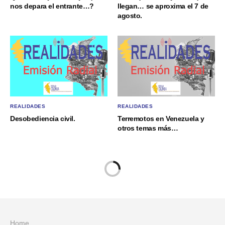
nos depara el entrante…?
llegan… se aproxima el 7 de
agosto.
REALIDADES
REALIDADES
Desobediencia civil.
Terremotos en Venezuela y
otros temas más…
Home