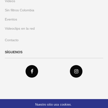
Videos
Sin filtros Colombia
Eventos
Videoclips en la red
Contacto
SÍGUENOS
Nuestro sitio usa cookies.