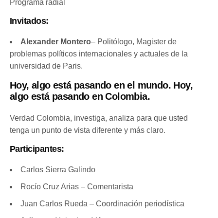
Programa radial
Invitados:
Alexander Montero
– Politólogo, Magister de
problemas políticos internacionales y actuales de la
universidad de Paris.
Hoy, algo está pasando en el mundo. Hoy,
algo está pasando en Colombia.
Verdad Colombia, investiga, analiza para que usted
tenga un punto de vista diferente y más claro.
Participantes:
Carlos Sierra Galindo
Rocío Cruz Arias – Comentarista
Juan Carlos Rueda – Coordinación periodística