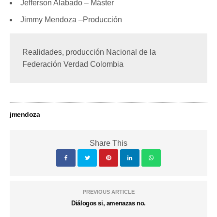
Jefferson Alabado – Máster
Jimmy Mendoza –Producción
Realidades, producción Nacional de la 
Federación Verdad Colombia
jmendoza
Share This
PREVIOUS ARTICLE
Diálogos si, amenazas no.