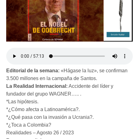
Editorial de la semana:
«Hágase la luz», se confirman
3.500 millones en la campaña de Santos.
La Realidad Internacional:
Accidente del líder y
fundador del grupo WAGNER….. .
*Las hipótesis.
*¿Cómo afecta a Latinoamérica?.
*¿Qué pasa con la invasión a Ucrania?.
*¿Toca a Colombia?
Realidades – Agosto 26 / 2023