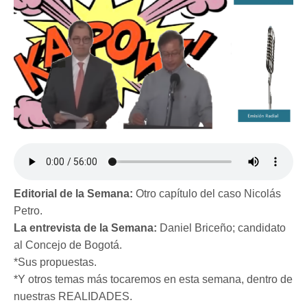
Editorial de la Semana:
Otro capítulo del caso Nicolás
Petro.
La entrevista de la Semana:
Daniel Briceño; candidato
al Concejo de Bogotá.
*Sus propuestas.
*Y otros temas más tocaremos en esta semana, dentro de
nuestras REALIDADES.