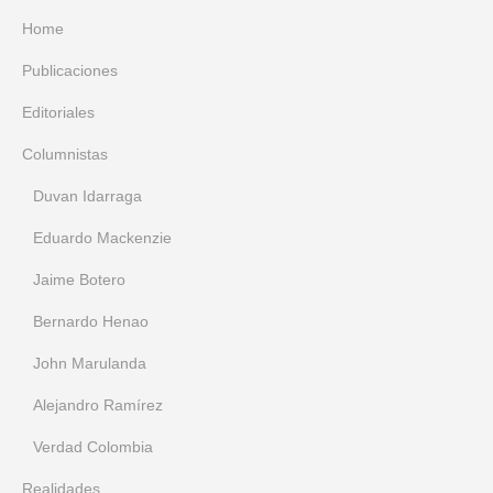
Home
Publicaciones
Editoriales
Columnistas
Duvan Idarraga
Eduardo Mackenzie
Jaime Botero
Bernardo Henao
John Marulanda
Alejandro Ramírez
Verdad Colombia
Realidades