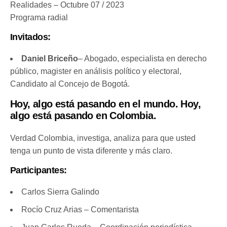
Realidades – Octubre 07 / 2023
Programa radial
Invitados:
Daniel Briceño
– Abogado, especialista en derecho
público, magister en análisis político y electoral,
Candidato al Concejo de Bogotá.
Hoy, algo está pasando en el mundo. Hoy,
algo está pasando en Colombia.
Verdad Colombia, investiga, analiza para que usted
tenga un punto de vista diferente y más claro.
Participantes:
Carlos Sierra Galindo
Rocío Cruz Arias – Comentarista