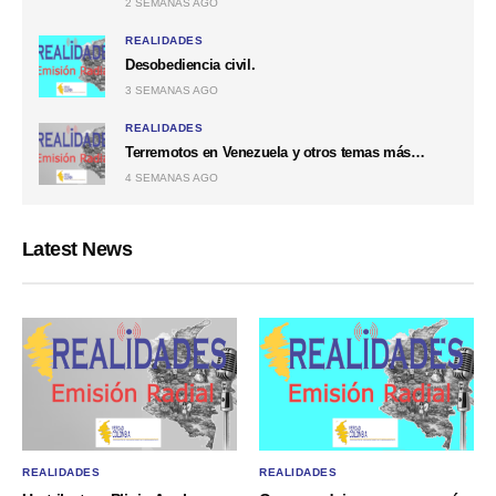
2 SEMANAS AGO
REALIDADES
Desobediencia civil.
3 SEMANAS AGO
REALIDADES
Terremotos en Venezuela y otros temas más…
4 SEMANAS AGO
Latest News
REALIDADES
REALIDADES