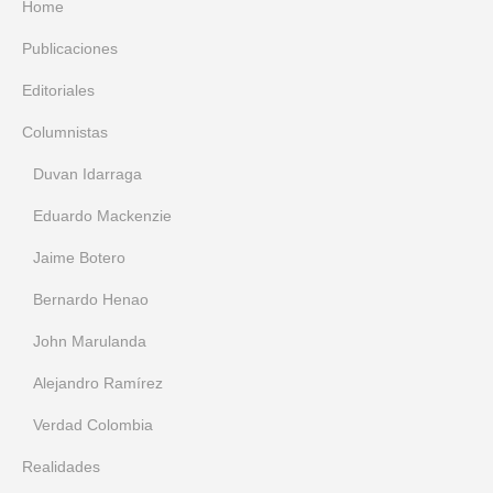
Home
Publicaciones
Editoriales
Columnistas
Duvan Idarraga
Eduardo Mackenzie
Jaime Botero
Bernardo Henao
John Marulanda
Alejandro Ramírez
Verdad Colombia
Realidades