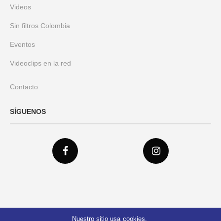
Videos
Sin filtros Colombia
Eventos
Videoclips en la red
Contacto
SÍGUENOS
Nuestro sitio usa cookies.