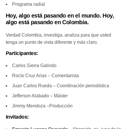
Programa radial
Hoy, algo está pasando en el mundo. Hoy,
algo está pasando en Colombia.
Verdad Colombia, investiga, analiza para que usted
tenga un punto de vista diferente y más claro.
Participantes:
Carlos Sierra Galindo
Rocío Cruz Arias – Comentarista
Juan Carlos Rueda – Coordinación periodística
Jefferson Alabado – Máster
Jimmy Mendoza –Producción
Invitados: