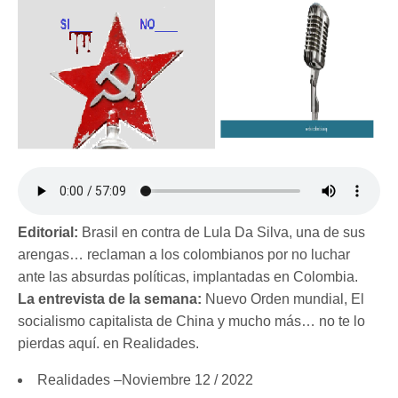
Editorial:
Brasil en contra de Lula Da Silva, una de sus
arengas… reclaman a los colombianos por no luchar
ante las absurdas políticas, implantadas en Colombia.
La entrevista de la semana:
Nuevo Orden mundial, El
socialismo capitalista de China y mucho más… no te lo
pierdas aquí. en Realidades.
Realidades –Noviembre 12 / 2022