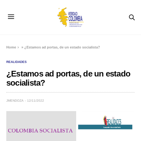
Home
»
¿Estamos ad portas, de un estado socialista?
REALIDADES
¿Estamos ad portas, de un estado
socialista?
JMENDOZA
12/11/2022