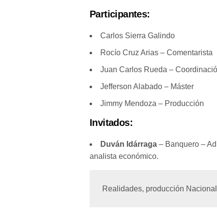
Participantes:
Carlos Sierra Galindo
Rocío Cruz Arias – Comentarista
Juan Carlos Rueda – Coordinación
Jefferson Alabado – Máster
Jimmy Mendoza – Producción
Invitados:
Duván Idárraga
– Banquero – Admi
analista económico.
Realidades, producción Nacional