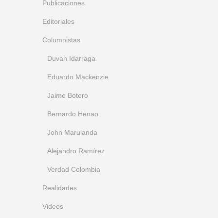
Publicaciones
Editoriales
Columnistas
Duvan Idarraga
Eduardo Mackenzie
Jaime Botero
Bernardo Henao
John Marulanda
Alejandro Ramírez
Verdad Colombia
Realidades
Videos