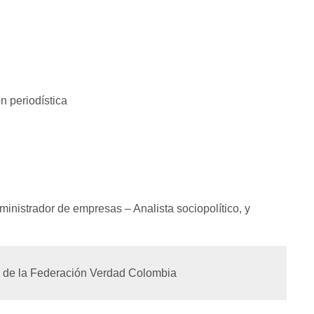
 periodística
nistrador de empresas – Analista sociopolítico, y
 de la Federación Verdad Colombia