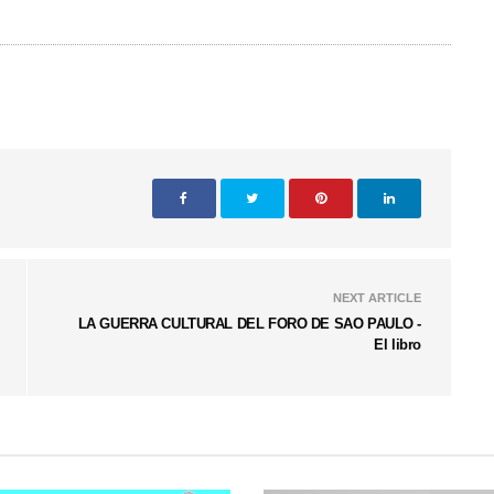
NEXT ARTICLE
LA GUERRA CULTURAL DEL FORO DE SAO PAULO -
El libro