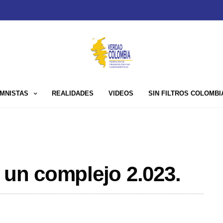
MNISTAS
REALIDADES
VIDEOS
SIN FILTROS COLOMBI
 un complejo 2.023.