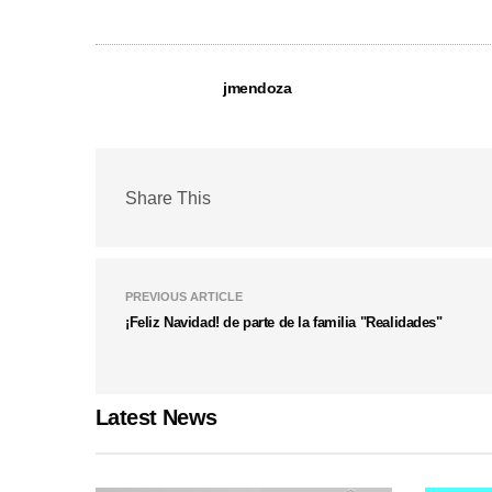
jmendoza
Share This
PREVIOUS ARTICLE
¡Feliz Navidad! de parte de la familia "Realidades"
Latest News