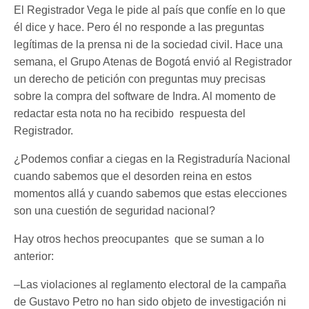
El Registrador Vega le pide al país que confíe en lo que
él dice y hace. Pero él no responde a las preguntas
legítimas de la prensa ni de la sociedad civil. Hace una
semana, el Grupo Atenas de Bogotá envió al Registrador
un derecho de petición con preguntas muy precisas
sobre la compra del software de Indra. Al momento de
redactar esta nota no ha recibido respuesta del
Registrador.
¿Podemos confiar a ciegas en la Registraduría Nacional
cuando sabemos que el desorden reina en estos
momentos allá y cuando sabemos que estas elecciones
son una cuestión de seguridad nacional?
Hay otros hechos preocupantes que se suman a lo
anterior:
–Las violaciones al reglamento electoral de la campaña
de Gustavo Petro no han sido objeto de investigación ni