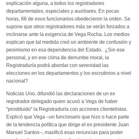
explicación alguna, a todos los registradores
departamentales, especiales y auxiliares. En pocas
horas, 66 de esos funcionarios obedecieron la orden. Se
supone que otros registradores más se verán forzados a
inclinarse ante la exigencia de Vega Rocha. Los medios
explican que tal medida creó un ambiente de confusión y
pesimismo en esa dependencia del Estado. ¿Sin ese
personal, y en ese clima de derrumbe moral, la
Registraduría podrá abordar con serenidad las
elecciones en los departamentos y los escrutinios a nivel
nacional?
Noticias Uno, difundió las declaraciones de un ex
registrador delegado quien acusó a Vega de haber
“prostituido” la Registraduría con acciones clientelistas.
Explicó que Vega –un funcionario que hizo o hace parte
de la tendencia política que dirige el ex presidente Juan
Manuel Santos–, masificó esas renuncias para poder