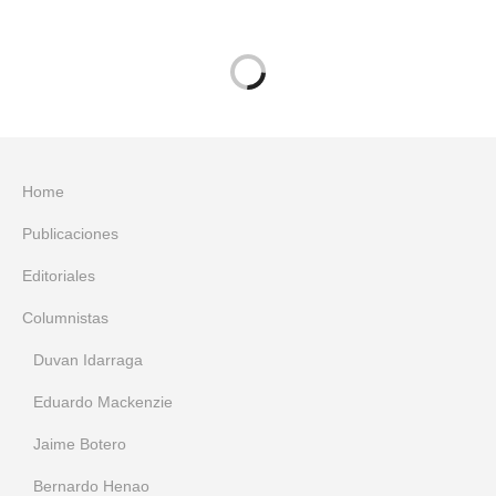
Home
Publicaciones
Editoriales
Columnistas
Duvan Idarraga
Eduardo Mackenzie
Jaime Botero
Bernardo Henao