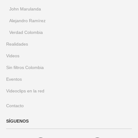
John Marulanda
Alejandro Ramírez
Verdad Colombia
Realidades
Videos
Sin filtros Colombia
Eventos
Videoclips en la red
Contacto
SÍGUENOS