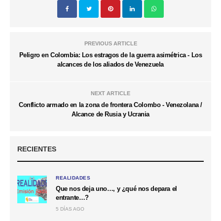
PREVIOUS ARTICLE
Peligro en Colombia: Los estragos de la guerra asimétrica - Los
alcances de los aliados de Venezuela
NEXT ARTICLE
Conflicto armado en la zona de frontera Colombo - Venezolana /
Alcance de Rusia y Ucrania
RECIENTES
REALIDADES
Que nos deja uno…, y ¿qué nos depara el
entrante…?
5 DÍAS AGO