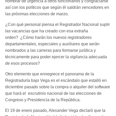
nombrar de urgencia a otros funcionarios y congraciarse
así con los políticos que según él saldrán vencedores en
las próximas elecciones de marzo.
¿Con qué personal piensa el Registrador Nacional suplir
las vacancias que ha creado con esa extraña
orden? ¿Cómo harán los nuevos registradores
departamentales, especiales y auxiliares que serán
nombrados a las carreras para formarse jurídica y
técnicamente para poder ejercer la vigilancia adecuada
de esos procesos?
Otro elemento que ennegrece el panorama de la
Registraduría bajo Vega es el escándalo que estalló en
diciembre pasado sobre la compra o alquiler del software
que hará el escrutinio nacional de las elecciones de
Congreso y Presidencia de la República.
El 19 de enero pasado, Alexander Vega declaró que la