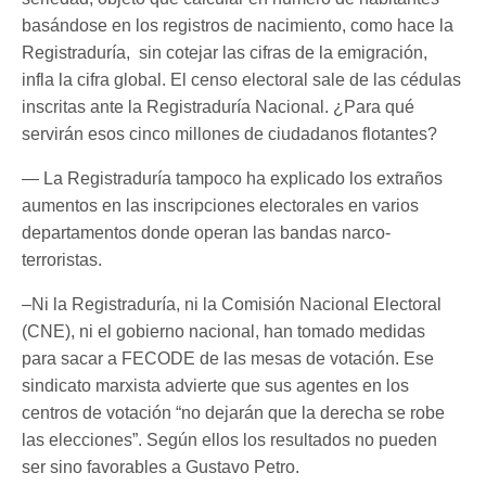
basándose en los registros de nacimiento, como hace la
Registraduría, sin cotejar las cifras de la emigración,
infla la cifra global. El censo electoral sale de las cédulas
inscritas ante la Registraduría Nacional. ¿Para qué
servirán esos cinco millones de ciudadanos flotantes?
— La Registraduría tampoco ha explicado los extraños
aumentos en las inscripciones electorales en varios
departamentos donde operan las bandas narco-
terroristas.
–Ni la Registraduría, ni la Comisión Nacional Electoral
(CNE), ni el gobierno nacional, han tomado medidas
para sacar a FECODE de las mesas de votación. Ese
sindicato marxista advierte que sus agentes en los
centros de votación “no dejarán que la derecha se robe
las elecciones”. Según ellos los resultados no pueden
ser sino favorables a Gustavo Petro.