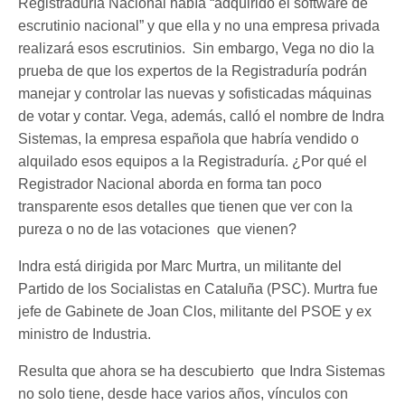
Registraduría Nacional había “adquirido el software de
escrutinio nacional” y que ella y no una empresa privada
realizará esos escrutinios. Sin embargo, Vega no dio la
prueba de que los expertos de la Registraduría podrán
manejar y controlar las nuevas y sofisticadas máquinas
de votar y contar. Vega, además, calló el nombre de Indra
Sistemas, la empresa española que habría vendido o
alquilado esos equipos a la Registraduría. ¿Por qué el
Registrador Nacional aborda en forma tan poco
transparente esos detalles que tienen que ver con la
pureza o no de las votaciones que vienen?
Indra está dirigida por Marc Murtra, un militante del
Partido de los Socialistas en Cataluña (PSC). Murtra fue
jefe de Gabinete de Joan Clos, militante del PSOE y ex
ministro de Industria.
Resulta que ahora se ha descubierto que Indra Sistemas
no solo tiene, desde hace varios años, vínculos con