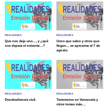
REALIDADES
REALIDADES
Que nos deja uno…, y ¿qué
Unos que salen y otros que
nos depara el entrante…?
llegan… se aproxima el 7 de
agosto.
REALIDADES
REALIDADES
Desobediencia civil.
Terremotos en Venezuela y
otros temas más…