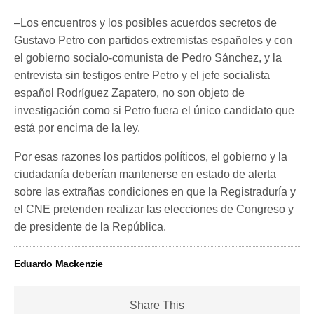
–Los encuentros y los posibles acuerdos secretos de
Gustavo Petro con partidos extremistas españoles y con
el gobierno socialo-comunista de Pedro Sánchez, y la
entrevista sin testigos entre Petro y el jefe socialista
español Rodríguez Zapatero, no son objeto de
investigación como si Petro fuera el único candidato que
está por encima de la ley.
Por esas razones los partidos políticos, el gobierno y la
ciudadanía deberían mantenerse en estado de alerta
sobre las extrañas condiciones en que la Registraduría y
el CNE pretenden realizar las elecciones de Congreso y
de presidente de la República.
Eduardo Mackenzie
Share This