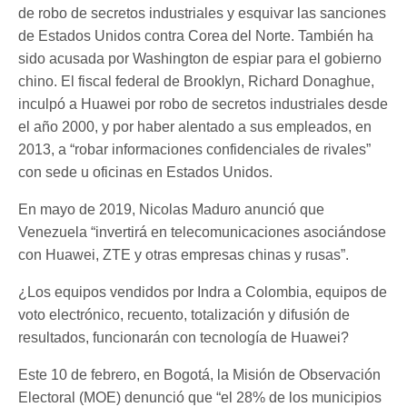
de robo de secretos industriales y esquivar las sanciones
de Estados Unidos contra Corea del Norte. También ha
sido acusada por Washington de espiar para el gobierno
chino. El fiscal federal de Brooklyn, Richard Donaghue,
inculpó a Huawei por robo de secretos industriales desde
el año 2000, y por haber alentado a sus empleados, en
2013, a “robar informaciones confidenciales de rivales”
con sede u oficinas en Estados Unidos.
En mayo de 2019, Nicolas Maduro anunció que
Venezuela “invertirá en telecomunicaciones asociándose
con Huawei, ZTE y otras empresas chinas y rusas”.
¿Los equipos vendidos por Indra a Colombia, equipos de
voto electrónico, recuento, totalización y difusión de
resultados, funcionarán con tecnología de Huawei?
Este 10 de febrero, en Bogotá, la Misión de Observación
Electoral (MOE) denunció que “el 28% de los municipios