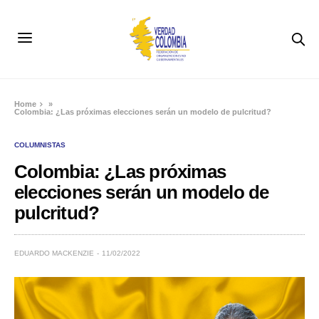
Home
»
Colombia: ¿Las próximas elecciones serán un modelo de pulcritud?
COLUMNISTAS
Colombia: ¿Las próximas
elecciones serán un modelo de
pulcritud?
EDUARDO MACKENZIE
11/02/2022