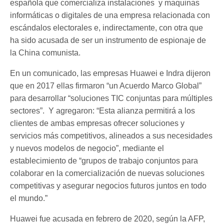
española que comercializa instalaciones y maquinas
informáticas o digitales de una empresa relacionada con
escándalos electorales e, indirectamente, con otra que
ha sido acusada de ser un instrumento de espionaje de
la China comunista.
En un comunicado, las empresas Huawei e Indra dijeron
que en 2017 ellas firmaron “un Acuerdo Marco Global”
para desarrollar “soluciones TIC conjuntas para múltiples
sectores”. Y agregaron: “Esta alianza permitirá a los
clientes de ambas empresas ofrecer soluciones y
servicios más competitivos, alineados a sus necesidades
y nuevos modelos de negocio”, mediante el
establecimiento de “grupos de trabajo conjuntos para
colaborar en la comercialización de nuevas soluciones
competitivas y asegurar negocios futuros juntos en todo
el mundo.”
Huawei fue acusada en febrero de 2020, según la AFP,