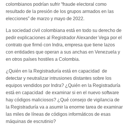
colombianos podrían sufrir “fraude electoral como
resultado de la presión de los grupos armados en las
elecciones” de marzo y mayo de 2022.
La sociedad civil colombiana está en todo su derecho de
pedir explicaciones al Registrador Alexander Vega por el
contrato que firmó con Indra, empresa que tiene lazos
con entidades que operan a sus anchas en Venezuela y
en otros países hostiles a Colombia.
¿Quién en la Registraduría está en capacidad de
detectar y neutralizar intrusiones distantes sobre los
equipos vendidos por Indra? ¿Quién en la Registraduría
está en capacidad de examinar si en el nuevo software
hay códigos maliciosos? ¿Qué consejo de vigilancia de
la Registraduría va a asumir la enorme tarea de examinar
las miles de líneas de códigos informáticos de esas
máquinas de escrutinio?