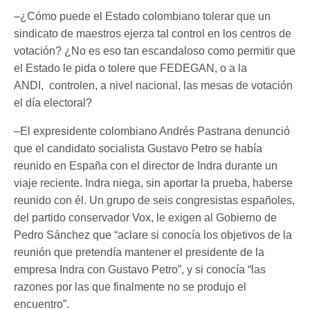
–¿Cómo puede el Estado colombiano tolerar que un
sindicato de maestros ejerza tal control en los centros de
votación? ¿No es eso tan escandaloso como permitir que
el Estado le pida o tolere que FEDEGAN, o a la
ANDI, controlen, a nivel nacional, las mesas de votación
el día electoral?
–El expresidente colombiano Andrés Pastrana denunció
que el candidato socialista Gustavo Petro se había
reunido en España con el director de Indra durante un
viaje reciente. Indra niega, sin aportar la prueba, haberse
reunido con él. Un grupo de seis congresistas españoles,
del partido conservador Vox, le exigen al Gobierno de
Pedro Sánchez que “aclare si conocía los objetivos de la
reunión que pretendía mantener el presidente de la
empresa Indra con Gustavo Petro”, y si conocía “las
razones por las que finalmente no se produjo el
encuentro”.