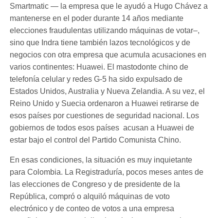
Smartmatic — la empresa que le ayudó a Hugo Chávez a
mantenerse en el poder durante 14 años mediante
elecciones fraudulentas utilizando máquinas de votar–,
sino que Indra tiene también lazos tecnológicos y de
negocios con otra empresa que acumula acusaciones en
varios continentes: Huawei. El mastodonte chino de
telefonía celular y redes G-5 ha sido expulsado de
Estados Unidos, Australia y Nueva Zelandia. A su vez, el
Reino Unido y Suecia ordenaron a Huawei retirarse de
esos países por cuestiones de seguridad nacional. Los
gobiernos de todos esos países acusan a Huawei de
estar bajo el control del Partido Comunista Chino.
En esas condiciones, la situación es muy inquietante
para Colombia. La Registraduría, pocos meses antes de
las elecciones de Congreso y de presidente de la
República, compró o alquiló máquinas de voto
electrónico y de conteo de votos a una empresa