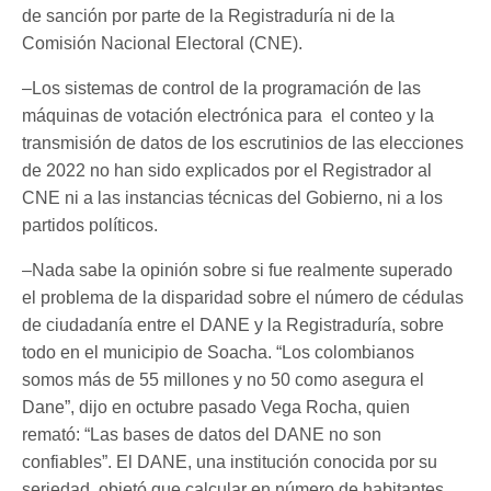
de sanción por parte de la Registraduría ni de la
Comisión Nacional Electoral (CNE).
–Los sistemas de control de la programación de las
máquinas de votación electrónica para el conteo y la
transmisión de datos de los escrutinios de las elecciones
de 2022 no han sido explicados por el Registrador al
CNE ni a las instancias técnicas del Gobierno, ni a los
partidos políticos.
–Nada sabe la opinión sobre si fue realmente superado
el problema de la disparidad sobre el número de cédulas
de ciudadanía entre el DANE y la Registraduría, sobre
todo en el municipio de Soacha. “Los colombianos
somos más de 55 millones y no 50 como asegura el
Dane”, dijo en octubre pasado Vega Rocha, quien
remató: “Las bases de datos del DANE no son
confiables”. El DANE, una institución conocida por su
seriedad, objetó que calcular en número de habitantes