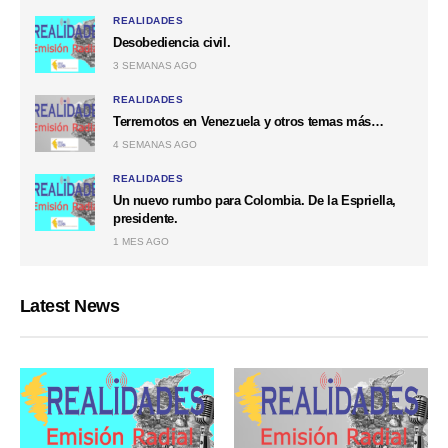
REALIDADES
Desobediencia civil.
3 SEMANAS AGO
REALIDADES
Terremotos en Venezuela y otros temas más…
4 SEMANAS AGO
REALIDADES
Un nuevo rumbo para Colombia. De la Espriella,
presidente.
1 MES AGO
Latest News