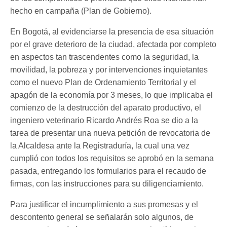
hecho en campaña (Plan de Gobierno).
En Bogotá, al evidenciarse la presencia de esa situación
por el grave deterioro de la ciudad, afectada por completo
en aspectos tan trascendentes como la seguridad, la
movilidad, la pobreza y por intervenciones inquietantes
como el nuevo Plan de Ordenamiento Territorial y el
apagón de la economía por 3 meses, lo que implicaba el
comienzo de la destrucción del aparato productivo, el
ingeniero veterinario Ricardo Andrés Roa se dio a la
tarea de presentar una nueva petición de revocatoria de
la Alcaldesa ante la Registraduría, la cual una vez
cumplió con todos los requisitos se aprobó en la semana
pasada, entregando los formularios para el recaudo de
firmas, con las instrucciones para su diligenciamiento.
Para justificar el incumplimiento a sus promesas y el
descontento general se señalarán solo algunos, de