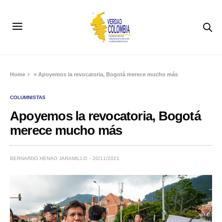
Home
»
Apoyemos la revocatoria, Bogotá merece mucho más
COLUMNISTAS
Apoyemos la revocatoria, Bogotá
merece mucho más
BERNARDO HENAO JARAMILLO
20/11/2021