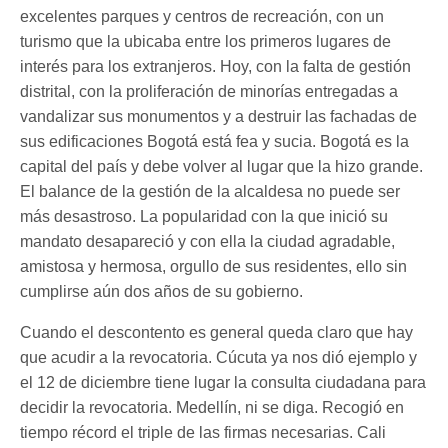
excelentes parques y centros de recreación, con un
turismo que la ubicaba entre los primeros lugares de
interés para los extranjeros. Hoy, con la falta de gestión
distrital, con la proliferación de minorías entregadas a
vandalizar sus monumentos y a destruir las fachadas de
sus edificaciones Bogotá está fea y sucia. Bogotá es la
capital del país y debe volver al lugar que la hizo grande.
El balance de la gestión de la alcaldesa no puede ser
más desastroso. La popularidad con la que inició su
mandato desapareció y con ella la ciudad agradable,
amistosa y hermosa, orgullo de sus residentes, ello sin
cumplirse aún dos años de su gobierno.
Cuando el descontento es general queda claro que hay
que acudir a la revocatoria. Cúcuta ya nos dió ejemplo y
el 12 de diciembre tiene lugar la consulta ciudadana para
decidir la revocatoria. Medellín, ni se diga. Recogió en
tiempo récord el triple de las firmas necesarias. Cali