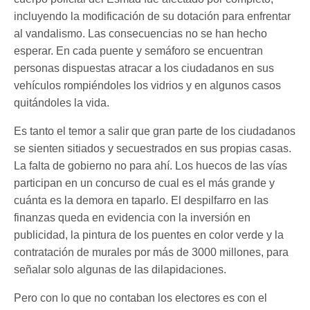
incluyendo la modificación de su dotación para enfrentar
al vandalismo. Las consecuencias no se han hecho
esperar. En cada puente y semáforo se encuentran
personas dispuestas atracar a los ciudadanos en sus
vehículos rompiéndoles los vidrios y en algunos casos
quitándoles la vida.
Es tanto el temor a salir que gran parte de los ciudadanos
se sienten sitiados y secuestrados en sus propias casas.
La falta de gobierno no para ahí. Los huecos de las vías
participan en un concurso de cual es el más grande y
cuánta es la demora en taparlo. El despilfarro en las
finanzas queda en evidencia con la inversión en
publicidad, la pintura de los puentes en color verde y la
contratación de murales por más de 3000 millones, para
señalar solo algunas de las dilapidaciones.
Pero con lo que no contaban los electores es con el