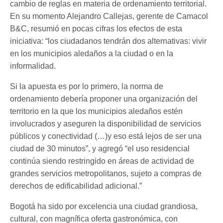
cambio de reglas en materia de ordenamiento territorial.
En su momento Alejandro Callejas, gerente de Camacol
B&C, resumió en pocas cifras los efectos de esta
iniciativa: “los ciudadanos tendrán dos alternativas: vivir
en los municipios aledaños a la ciudad o en la
informalidad.
Si la apuesta es por lo primero, la norma de
ordenamiento debería proponer una organización del
territorio en la que los municipios aledaños estén
involucrados y aseguren la disponibilidad de servicios
públicos y conectividad (…)y eso está lejos de ser una
ciudad de 30 minutos”, y agregó “el uso residencial
continúa siendo restringido en áreas de actividad de
grandes servicios metropolitanos, sujeto a compras de
derechos de edificabilidad adicional.”
Bogotá ha sido por excelencia una ciudad grandiosa,
cultural, con magnífica oferta gastronómica, con