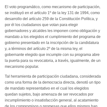
El voto programático, como mecanismo de participación,
se instituyó en el artículo 1º de la ley 131 de 1994, como
desarrollo del artículo 259 de la Constitución Política, y
por él los ciudadanos que votan para elegir
gobernadores y alcaldes les imponen como obligación y
mandato a los elegidos el cumplimiento del programa de
gobierno presentado en la inscripción de la candidatura
y, a términos del artículo 2º de la misma ley, el
gobernante elegido que incumple con su programa abre
la puerta para su revocatoria, a través, igualmente, de un
mecanismo popular.
Tal herramienta de participación ciudadana, considerada
como una forma de la democracia directa, denotó un tipo
de mandato representativo en el cual los elegidos
quedan sujetos, bajo amenaza de ser revocados por
incumplimiento o insatisfacción general, al acatamiento
de los compromisos o promesas que ellos mismos han