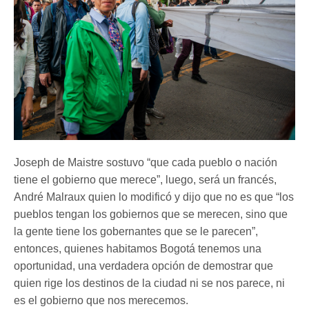
Joseph de Maistre sostuvo “que cada pueblo o nación
tiene el gobierno que merece”, luego, será un francés,
André Malraux quien lo modificó y dijo que no es que “los
pueblos tengan los gobiernos que se merecen, sino que
la gente tiene los gobernantes que se le parecen”,
entonces, quienes habitamos Bogotá tenemos una
oportunidad, una verdadera opción de demostrar que
quien rige los destinos de la ciudad ni se nos parece, ni
es el gobierno que nos merecemos.