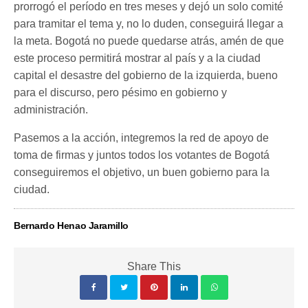
prorrogó el período en tres meses y dejó un solo comité
para tramitar el tema y, no lo duden, conseguirá llegar a
la meta. Bogotá no puede quedarse atrás, amén de que
este proceso permitirá mostrar al país y a la ciudad
capital el desastre del gobierno de la izquierda, bueno
para el discurso, pero pésimo en gobierno y
administración.
Pasemos a la acción, integremos la red de apoyo de
toma de firmas y juntos todos los votantes de Bogotá
conseguiremos el objetivo, un buen gobierno para la
ciudad.
Bernardo Henao Jaramillo
Share This