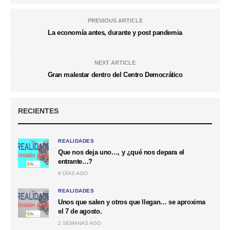
PREVIOUS ARTICLE
La economía antes, durante y post pandemia
NEXT ARTICLE
Gran malestar dentro del Centro Democrático
RECIENTES
REALIDADES
Que nos deja uno…, y ¿qué nos depara el
entrante…?
6 DÍAS AGO
REALIDADES
Unos que salen y otros que llegan… se aproxima
el 7 de agosto.
2 SEMANAS AGO