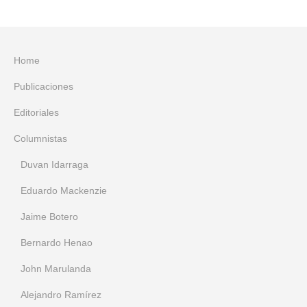
Home
Publicaciones
Editoriales
Columnistas
Duvan Idarraga
Eduardo Mackenzie
Jaime Botero
Bernardo Henao
John Marulanda
Alejandro Ramírez