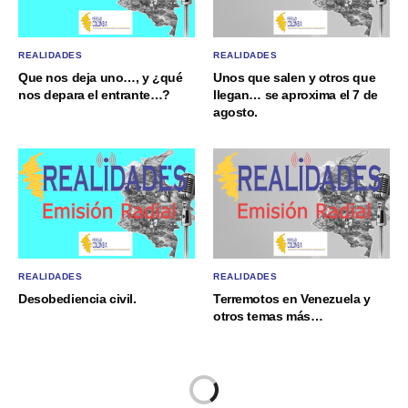
REALIDADES
REALIDADES
Que nos deja uno…, y ¿qué
Unos que salen y otros que
nos depara el entrante…?
llegan… se aproxima el 7 de
agosto.
REALIDADES
REALIDADES
Desobediencia civil.
Terremotos en Venezuela y
otros temas más…