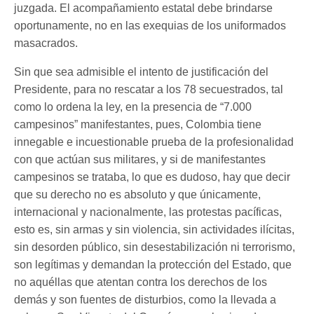
juzgada. El acompañamiento estatal debe brindarse
oportunamente, no en las exequias de los uniformados
masacrados.
Sin que sea admisible el intento de justificación del
Presidente, para no rescatar a los 78 secuestrados, tal
como lo ordena la ley, en la presencia de “7.000
campesinos” manifestantes, pues, Colombia tiene
innegable e incuestionable prueba de la profesionalidad
con que actúan sus militares, y si de manifestantes
campesinos se trataba, lo que es dudoso, hay que decir
que su derecho no es absoluto y que únicamente,
internacional y nacionalmente, las protestas pacíficas,
esto es, sin armas y sin violencia, sin actividades ilícitas,
sin desorden público, sin desestabilización ni terrorismo,
son legítimas y demandan la protección del Estado, que
no aquéllas que atentan contra los derechos de los
demás y son fuentes de disturbios, como la llevada a