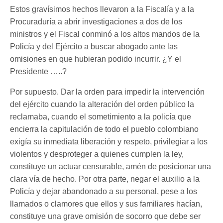
Estos gravísimos hechos llevaron a la Fiscalía y a la
Procuraduría a abrir investigaciones a dos de los
ministros y el Fiscal conminó a los altos mandos de la
Policía y del Ejército a buscar abogado ante las
omisiones en que hubieran podido incurrir. ¿Y el
Presidente …..?
Por supuesto. Dar la orden para impedir la intervención
del ejército cuando la alteración del orden público la
reclamaba, cuando el sometimiento a la policía que
encierra la capitulación de todo el pueblo colombiano
exigía su inmediata liberación y respeto, privilegiar a los
violentos y desproteger a quienes cumplen la ley,
constituye un actuar censurable, amén de posicionar una
clara vía de hecho. Por otra parte, negar el auxilio a la
Policía y dejar abandonado a su personal, pese a los
llamados o clamores que ellos y sus familiares hacían,
constituye una grave omisión de socorro que debe ser