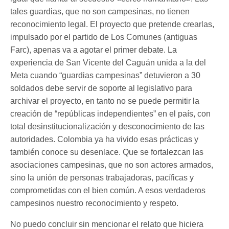
tales guardias, que no son campesinas, no tienen
reconocimiento legal. El proyecto que pretende crearlas,
impulsado por el partido de Los Comunes (antiguas
Farc), apenas va a agotar el primer debate. La
experiencia de San Vicente del Caguán unida a la del
Meta cuando “guardias campesinas” detuvieron a 30
soldados debe servir de soporte al legislativo para
archivar el proyecto, en tanto no se puede permitir la
creación de “repúblicas independientes” en el país, con
total desinstitucionalización y desconocimiento de las
autoridades. Colombia ya ha vivido esas prácticas y
también conoce su desenlace. Que se fortalezcan las
asociaciones campesinas, que no son actores armados,
sino la unión de personas trabajadoras, pacíficas y
comprometidas con el bien común. A esos verdaderos
campesinos nuestro reconocimiento y respeto.
No puedo concluir sin mencionar el relato que hiciera