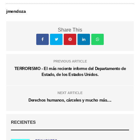
jmendoza
Share This
PREVIOUS ARTICLE
TERRORISMO - El más reciente informe del Departamento de
Estado, de los Estados Unidos.
NEXT ARTICLE
Derechos humanos, cárceles y mucho más....
RECIENTES