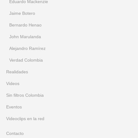
Eduardo Mackenzie
Jaime Botero
Bernardo Henao
John Marulanda
Alejandro Ramírez
Verdad Colombia
Realidades
Videos
Sin filtros Colombia
Eventos
Videoclips en la red
Contacto