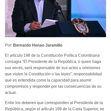
Por:
Bernardo Henao Jaramillo
El artículo 198 de la Constitución Política Colombiana
consagra “El Presidente de la República, o quien haga
sus veces, será responsable de sus actos u omisiones
que violen la Constitución o las leyes”, responsabilidad
que es entendida como la capacidad para asumir
compromisos y responder por las consecuencias de su
actuar.
Entre los deberes que corresponden al Presidente de la
República, según el artículo 189 de la Carta Superior, se