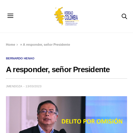
Home
»
A responder, señor Presidente
BERNARDO HENAO
A responder, señor Presidente
JMENDOZA
13/03/2023