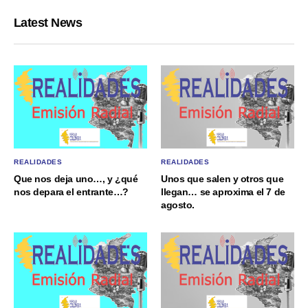
Latest News
REALIDADES
REALIDADES
Que nos deja uno…, y ¿qué
Unos que salen y otros que
nos depara el entrante…?
llegan… se aproxima el 7 de
agosto.