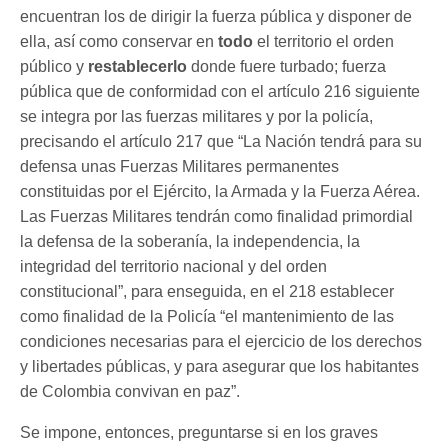
encuentran los de dirigir la fuerza pública y disponer de
ella, así como conservar en
todo
el territorio el orden
público y
restablecerlo
donde fuere turbado; fuerza
pública que de conformidad con el artículo 216 siguiente
se integra por las fuerzas militares y por la policía,
precisando el artículo 217 que “La Nación tendrá para su
defensa unas Fuerzas Militares permanentes
constituidas por el Ejército, la Armada y la Fuerza Aérea.
Las Fuerzas Militares tendrán como finalidad primordial
la defensa de la soberanía, la independencia, la
integridad del territorio nacional y del orden
constitucional”, para enseguida, en el 218 establecer
como finalidad de la Policía “el mantenimiento de las
condiciones necesarias para el ejercicio de los derechos
y libertades públicas, y para asegurar que los habitantes
de Colombia convivan en paz”.
Se impone, entonces, preguntarse si en los graves