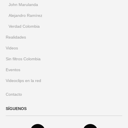
John Marulanda
Alejandro Ramírez
Verdad Colombia
Realidades
Videos
Sin filtros Colombia
Eventos
Videoclips en la red
Contacto
SÍGUENOS