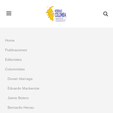
Home
Publicaciones
Editoriales
Columnistas
Duvan Idarraga
Eduardo Mackenzie
Jaime Botero
Bernardo Henao